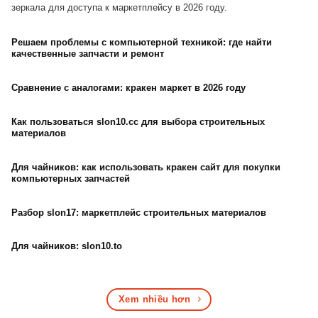
зеркала для доступа к маркетплейсу в 2026 году.
Решаем проблемы с компьютерной техникой: где найти
качественные запчасти и ремонт
Сравнение с аналогами: кракен маркет в 2026 году
Как пользоваться slon10.cc для выбора строительных
материалов
Для чайников: как использовать кракен сайт для покупки
компьютерных запчастей
Разбор slon17: маркетплейс строительных материалов
Для чайников: slon10.to
Xem nhiều hơn