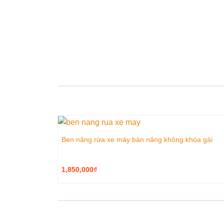
Ben nâng rửa xe máy bàn nâng không khóa gài
1,850,000
₫