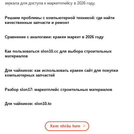
зеркала для доступа к маркетплейсу в 2026 году.
Решаем проблемы с компьютерной техникой: где найти
качественные запчасти и ремонт
Сравнение с аналогами: кракен маркет в 2026 году
Как пользоваться slon10.cc для выбора строительных
материалов
Для чайников: как использовать кракен сайт для покупки
компьютерных запчастей
Разбор slon17: маркетплейс строительных материалов
Для чайников: slon10.to
Xem nhiều hơn