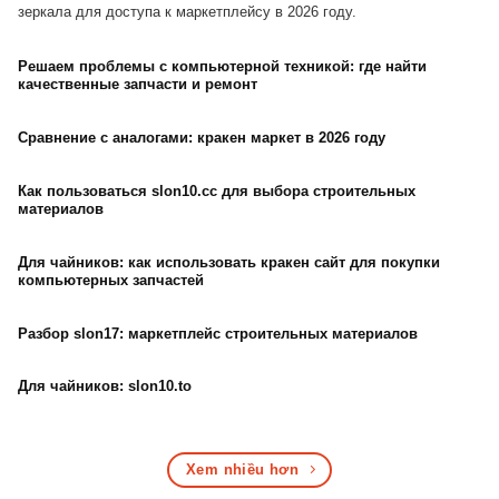
зеркала для доступа к маркетплейсу в 2026 году.
Решаем проблемы с компьютерной техникой: где найти
качественные запчасти и ремонт
Сравнение с аналогами: кракен маркет в 2026 году
Как пользоваться slon10.cc для выбора строительных
материалов
Для чайников: как использовать кракен сайт для покупки
компьютерных запчастей
Разбор slon17: маркетплейс строительных материалов
Для чайников: slon10.to
Xem nhiều hơn