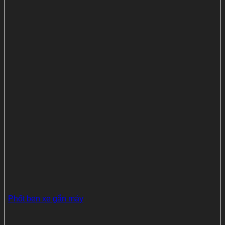
Phốt ben xe gắn máy