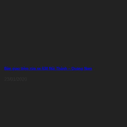
Bàn giao tiệm rửa xe 638 Núi Thành – Quảng Nam
23/01/2020