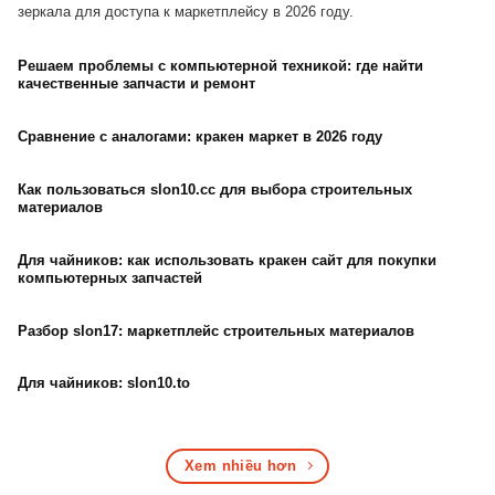
зеркала для доступа к маркетплейсу в 2026 году.
Решаем проблемы с компьютерной техникой: где найти
качественные запчасти и ремонт
Сравнение с аналогами: кракен маркет в 2026 году
Как пользоваться slon10.cc для выбора строительных
материалов
Для чайников: как использовать кракен сайт для покупки
компьютерных запчастей
Разбор slon17: маркетплейс строительных материалов
Для чайников: slon10.to
Xem nhiều hơn