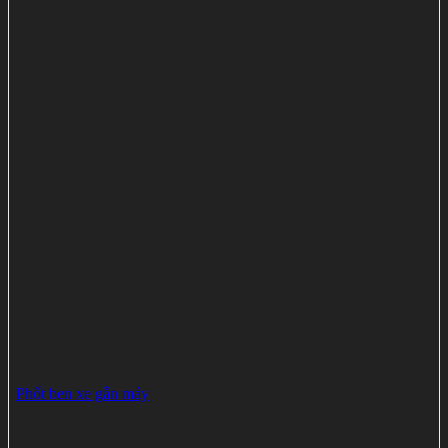
Phốt ben xe gắn máy