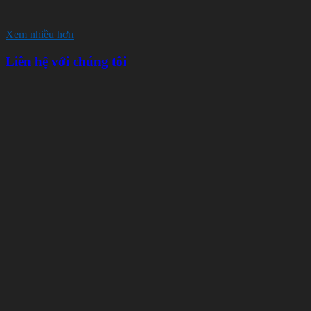
Xem nhiều hơn
Liên hệ với chúng tôi