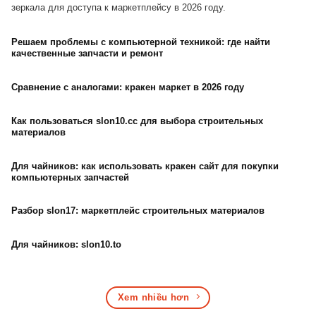
зеркала для доступа к маркетплейсу в 2026 году.
Решаем проблемы с компьютерной техникой: где найти
качественные запчасти и ремонт
Сравнение с аналогами: кракен маркет в 2026 году
Как пользоваться slon10.cc для выбора строительных
материалов
Для чайников: как использовать кракен сайт для покупки
компьютерных запчастей
Разбор slon17: маркетплейс строительных материалов
Для чайников: slon10.to
Xem nhiều hơn