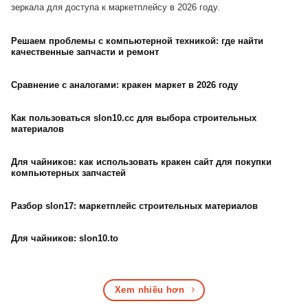
зеркала для доступа к маркетплейсу в 2026 году.
Решаем проблемы с компьютерной техникой: где найти
качественные запчасти и ремонт
Сравнение с аналогами: кракен маркет в 2026 году
Как пользоваться slon10.cc для выбора строительных
материалов
Для чайников: как использовать кракен сайт для покупки
компьютерных запчастей
Разбор slon17: маркетплейс строительных материалов
Для чайников: slon10.to
Xem nhiều hơn