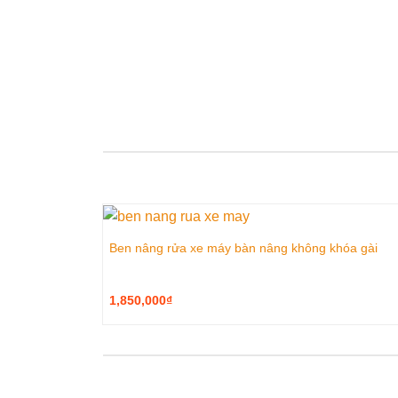
Ben nâng rửa xe máy bàn nâng không khóa gài
1,850,000
₫