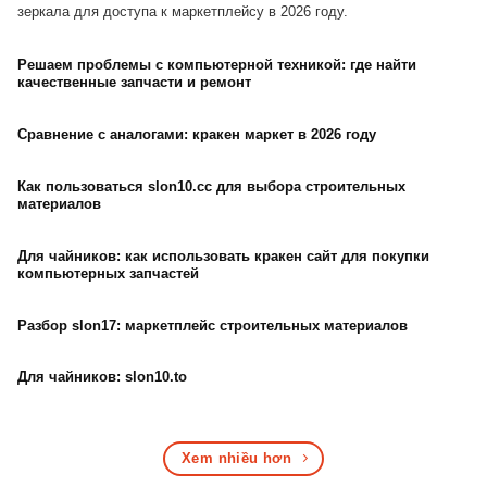
зеркала для доступа к маркетплейсу в 2026 году.
Решаем проблемы с компьютерной техникой: где найти
качественные запчасти и ремонт
Сравнение с аналогами: кракен маркет в 2026 году
Как пользоваться slon10.cc для выбора строительных
материалов
Для чайников: как использовать кракен сайт для покупки
компьютерных запчастей
Разбор slon17: маркетплейс строительных материалов
Для чайников: slon10.to
Xem nhiều hơn