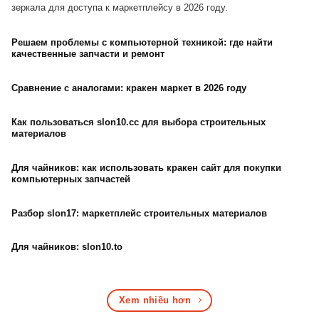
зеркала для доступа к маркетплейсу в 2026 году.
Решаем проблемы с компьютерной техникой: где найти
качественные запчасти и ремонт
Сравнение с аналогами: кракен маркет в 2026 году
Как пользоваться slon10.cc для выбора строительных
материалов
Для чайников: как использовать кракен сайт для покупки
компьютерных запчастей
Разбор slon17: маркетплейс строительных материалов
Для чайников: slon10.to
Xem nhiều hơn