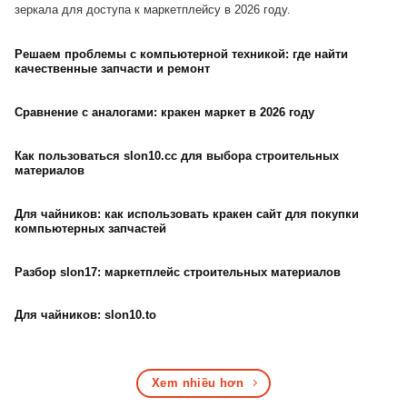
зеркала для доступа к маркетплейсу в 2026 году.
Решаем проблемы с компьютерной техникой: где найти
качественные запчасти и ремонт
Сравнение с аналогами: кракен маркет в 2026 году
Как пользоваться slon10.cc для выбора строительных
материалов
Для чайников: как использовать кракен сайт для покупки
компьютерных запчастей
Разбор slon17: маркетплейс строительных материалов
Для чайников: slon10.to
Xem nhiều hơn